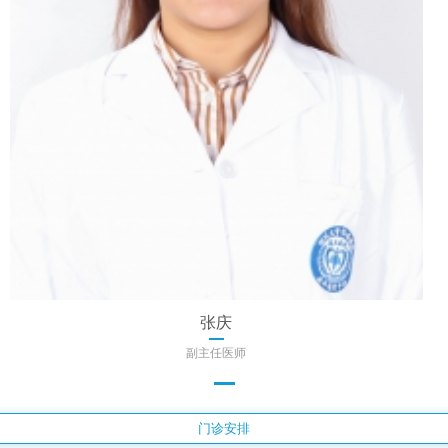
张庆
副主任医师
门诊安排