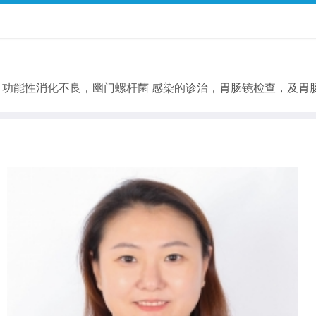
，功能性消化不良，幽门螺杆菌 感染的诊治，胃肠镜检查，及胃