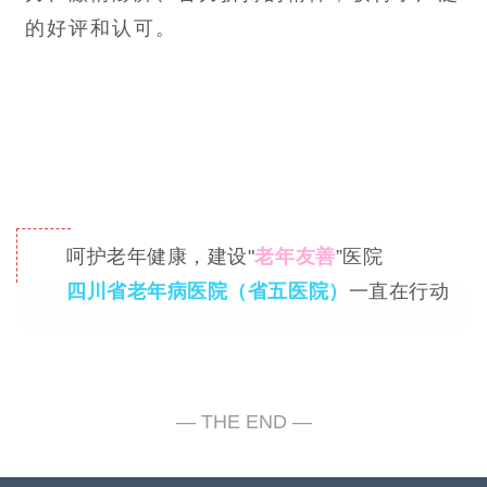
的好评和认可。
呵护老年健康，建设"
老年友善
”医院
四川省老年病医院（省五医院）
一直在行动