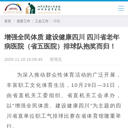
首页

党群工作

工会工作

详细
增强全民体质 建设健康四川 四川省老年
病医院（省五医院）排球队抱奖而归！
2020-11-10 10:09:49
管理员
为深入推动群众性体育活动的广泛开展，
丰富职工文化体育生活，10月29日—31日，
由省直机关工委组织、省直机关工会承办，
以“增强全民体质、建设健康四川”为主题的四
川省直单位职工气排球比赛在省体育馆隆重举
行。