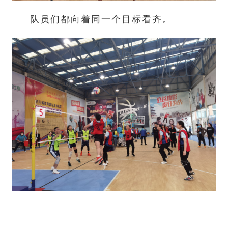
队员们都向着同一个目标看齐。