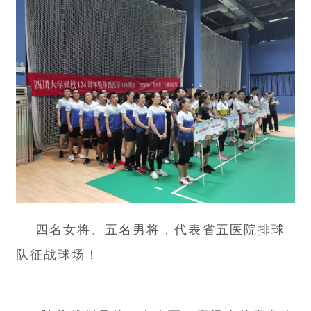
四名女将、五名男将，代表省五医院排球
队征战球场！