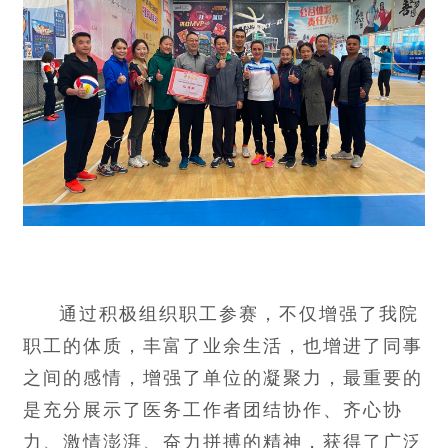
通过积极组织职工参赛，不仅增强了我院
职工的体质，丰富了业余生活，也增进了同事
之间的感情，增强了单位的凝聚力，最重要的
是充分展示了医务工作者团结协作、齐心协
力、激情澎湃、奋力拼搏的精神，获得了广泛