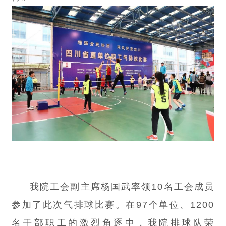
我院工会副主席杨国武率领10名工会成员
参加了此次气排球比赛。在97个单位、1200
名干部职工的激烈角逐中，我院排球队荣