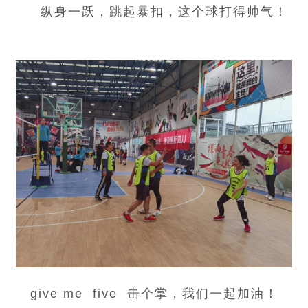
纵身一跃，跳起暴扣，这个球打得帅气！
give me five 击个掌，我们一起加油！